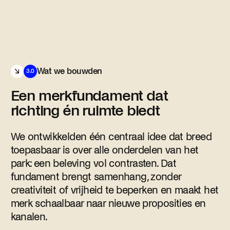
Wat we bouwden
3.0
Een merkfundament dat
richting én ruimte biedt
We ontwikkelden één centraal idee dat breed
toepasbaar is over alle onderdelen van het
park: een beleving vol contrasten. Dat
fundament brengt samenhang, zonder
creativiteit of vrijheid te beperken en maakt het
merk schaalbaar naar nieuwe proposities en
kanalen.