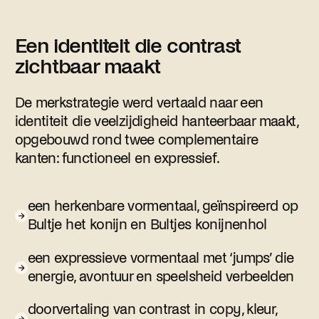
Een identiteit die contrast
zichtbaar maakt
De merkstrategie werd vertaald naar een
identiteit die veelzijdigheid hanteerbaar maakt,
opgebouwd rond twee complementaire
kanten: functioneel en expressief.
een herkenbare vormentaal, geïnspireerd op
Bultje het konijn en Bultjes konijnenhol
een expressieve vormentaal met ‘jumps’ die
energie, avontuur en speelsheid verbeelden
doorvertaling van contrast in copy, kleur,