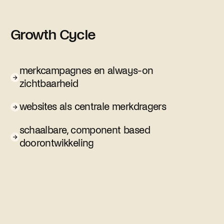
Growth Cycle
merkcampagnes en always-on
zichtbaarheid
websites als centrale merkdragers
schaalbare, component based
doorontwikkeling