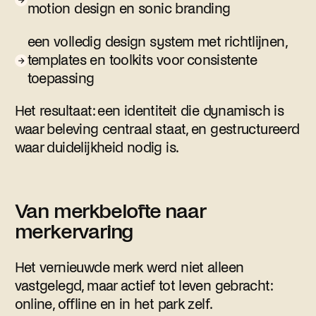
motion design en sonic branding
een volledig design system met richtlijnen,
templates en toolkits voor consistente
toepassing
Het resultaat: een identiteit die dynamisch is
waar beleving centraal staat, en gestructureerd
waar duidelijkheid nodig is.
Van merkbelofte naar
merkervaring
Het vernieuwde merk werd niet alleen
vastgelegd, maar actief tot leven gebracht:
online, offline en in het park zelf.