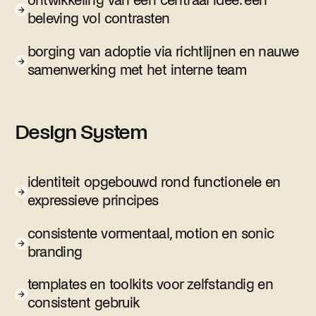
ontwikkeling van één centraal idee: een
beleving vol contrasten
borging van adoptie via richtlijnen en nauwe
samenwerking met het interne team
Design System
identiteit opgebouwd rond functionele en
expressieve principes
consistente vormentaal, motion en sonic
branding
templates en toolkits voor zelfstandig en
consistent gebruik