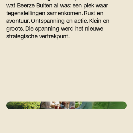
wat Beerze Bulten al was: een plek waar
tegenstellingen samenkomen. Rust en
avontuur. Ontspanning en actie. Klein en
groots. Die spanning werd het nieuwe
strategische vertrekpunt.