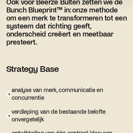
Ook voor Beerze Bulten zetten we de
Bunch Blueprint™ in: onze methode
om een merk te transformeren tot een
systeem dat richting geeft,
onderscheid creëert en meetbaar
presteert.
Strategy Base
analyse van merk, communicatie en
concurrentie
verdieping van de bestaande belofte
onvergetelijk