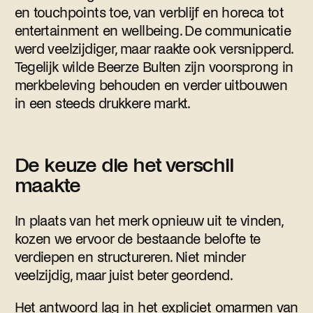
en touchpoints toe, van verblijf en horeca tot
entertainment en wellbeing. De communicatie
werd veelzijdiger, maar raakte ook versnipperd.
Tegelijk wilde Beerze Bulten zijn voorsprong in
merkbeleving behouden en verder uitbouwen
in een steeds drukkere markt.
De keuze die het verschil
maakte
In plaats van het merk opnieuw uit te vinden,
kozen we ervoor de bestaande belofte te
verdiepen en structureren. Niet minder
veelzijdig, maar juist beter geordend.
Het antwoord lag in het expliciet omarmen van