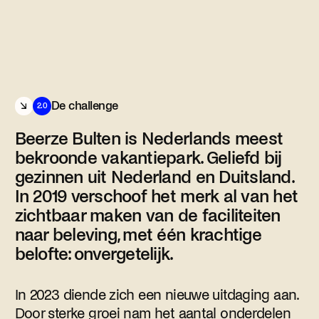
De challenge
2.0
Beerze Bulten is Nederlands meest
bekroonde vakantiepark. Geliefd bij
gezinnen uit Nederland en Duitsland.
In 2019 verschoof het merk al van het
zichtbaar maken van de faciliteiten
naar beleving, met één krachtige
belofte: onvergetelijk.
In 2023 diende zich een nieuwe uitdaging aan.
Door sterke groei nam het aantal onderdelen