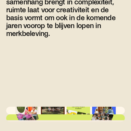
samenhang brengt in complexiteit,
ruimte laat voor creativiteit en de
basis vormt om ook in de komende
jaren voorop te blijven lopen in
merkbeleving.