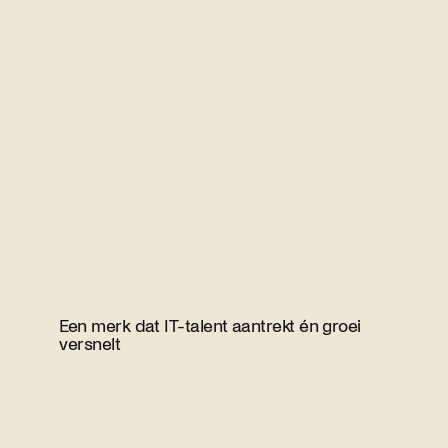
Een merk dat IT-talent aantrekt én groei
versnelt