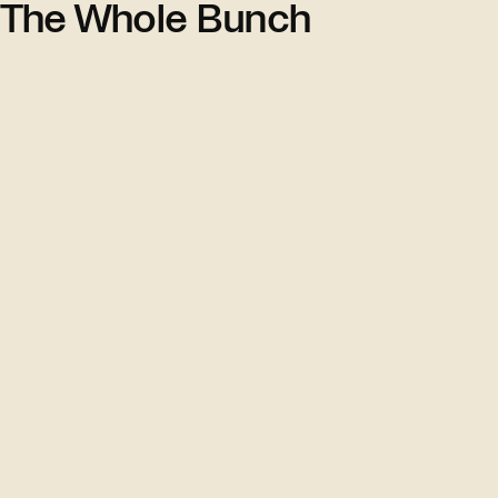
The Whole Bunch