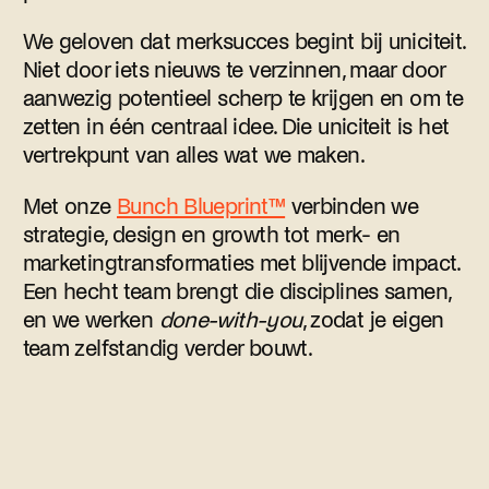
We geloven dat merksucces begint bij uniciteit.
Niet door iets nieuws te verzinnen, maar door
aanwezig potentieel scherp te krijgen en om te
zetten in één centraal idee. Die uniciteit is het
vertrekpunt van alles wat we maken.
Met onze
Bunch Blueprint™
verbinden we
strategie, design en growth tot merk- en
marketingtransformaties met blijvende impact.
Een hecht team brengt die disciplines samen,
en we werken
done-with-you
, zodat je eigen
team zelfstandig verder bouwt.