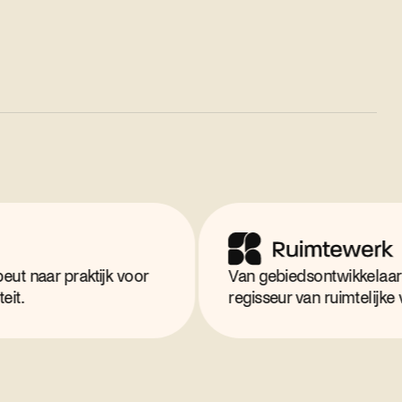
praktijk voor
Van gebiedsontwikkelaar naar
regisseur van ruimtelijke veranderi