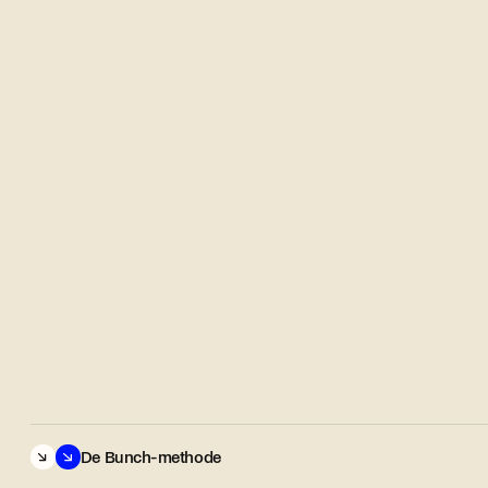
De Bunch-methode